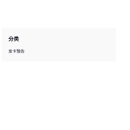
分类
发卡预告