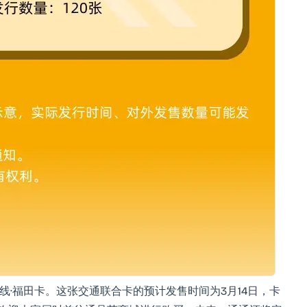
线·福田卡。这张交通联合卡的预计发售时间为3月14日，卡