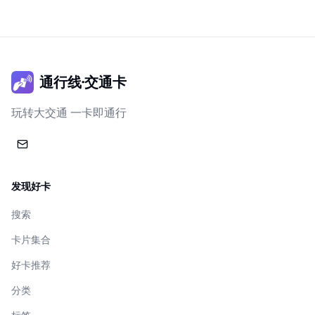
通行线·交通卡
玩转大交通 一卡即通行
发现好卡
搜索
卡片集合
好卡推荐
分类