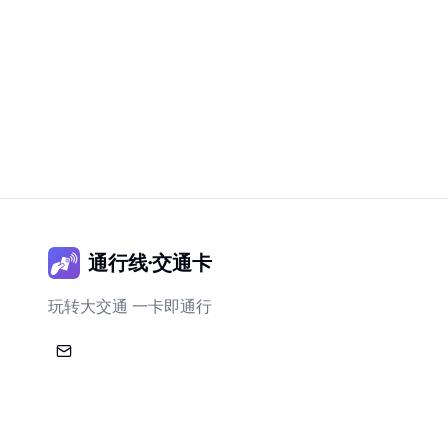
通行线·交通卡
玩转大交通 一卡即通行